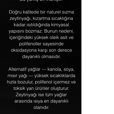
Doğru kalitede bir naturel sızma
zeytinyağı, kızartma sıcaklığına
kadar ısıtıldığında kimyasal
yapısını bozmaz. Bunun nedeni,
içeriğindeki yüksek oleik asit ve
polifenoller sayesinde
oksidasyona karşı son derece
dayanıklı olmasıdır.
Alternatif yağlar — kanola, soya,
mısır yağı — yüksek sıcaklıklarda
hızla bozulur, polifenol içermez ve
toksik yan ürünler oluşturur.
Zeytinyağı ise tüm yağlar
arasında ısıya en dayanıklı
olanıdır.