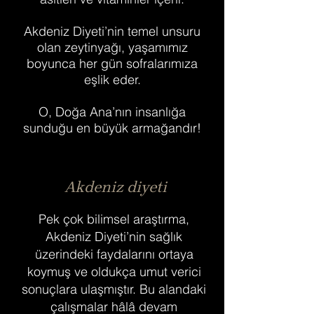
Akdeniz Diyeti’nin temel unsuru
olan zeytinyağı, yaşamımız
boyunca her gün sofralarımıza
eşlik eder.
O, Doğa Ana’nın insanlığa
sunduğu en büyük armağandır!
Akdeniz diyeti
Pek çok bilimsel araştırma,
Akdeniz Diyeti’nin sağlık
üzerindeki faydalarını ortaya
koymuş ve oldukça umut verici
sonuçlara ulaşmıştır. Bu alandaki
çalışmalar hâlâ devam