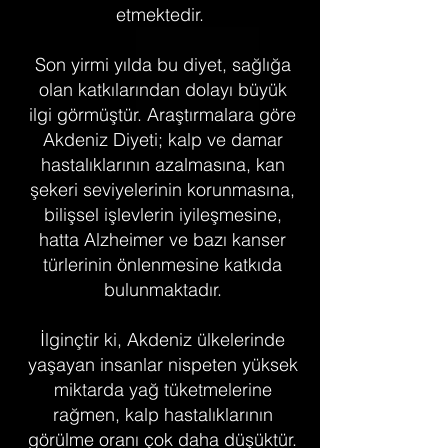
etmektedir.
Son yirmi yılda bu diyet, sağlığa
olan katkılarından dolayı büyük
ilgi görmüştür. Araştırmalara göre
Akdeniz Diyeti; kalp ve damar
hastalıklarının azalmasına, kan
şekeri seviyelerinin korunmasına,
bilişsel işlevlerin iyileşmesine,
hatta Alzheimer ve bazı kanser
türlerinin önlenmesine katkıda
bulunmaktadır.
İlginçtir ki, Akdeniz ülkelerinde
yaşayan insanlar nispeten yüksek
miktarda yağ tüketmelerine
rağmen, kalp hastalıklarının
görülme oranı çok daha düşüktür.