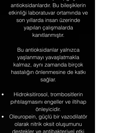
antioksidanlardır. Bu bileşiklerin
etkinliği laboratuvar ortamında ve
son yıllarda insan üzerinde
yapılan çalışmalarda
kanıtlanmıştır.
Bu antioksidanlar yalnızca
yaşlanmayı yavaşlatmakla
kalmaz, aynı zamanda birçok
hastalığın önlenmesine de katkı
sağlar.
Hidroksitirosol, trombositlerin
pıhtılaşmasını engeller ve iltihap
önleyicidir.
Oleuropein, güçlü bir vazodilatör
olarak nitrik oksit oluşumunu
destekler ve antibakteriyel etki