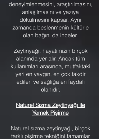
deneyimlenmesini, araştırılmasını,
anlaşılmasını ve yazıya
dökülmesini kapsar. Aynı
zamanda beslenmenin kültürle
olan bağını da inceler.
Zeytinyağı, hayatımızın birçok
alanında yer alır. Ancak tüm
kullanımları arasında, mutfaktaki
yeri en yaygın, en çok takdir
edilen ve sağlığa en faydalı
olanıdır.
Naturel Sızma Zeytinyağı ile
Yemek Pişirme
Naturel sızma zeytinyağı, birçok
farklı pişirme tekniğini tamamlar