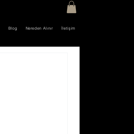
Blog
Nereden Alınır
İletişim