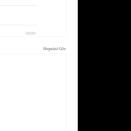
Hepsini Gör