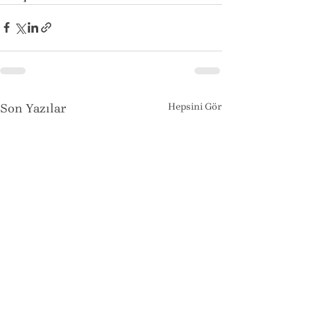
Son Yazılar
Hepsini Gör