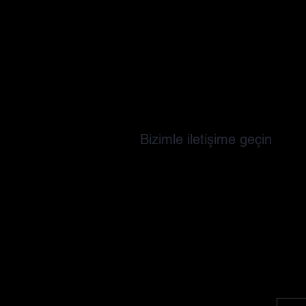
Bizimle iletişime geçin