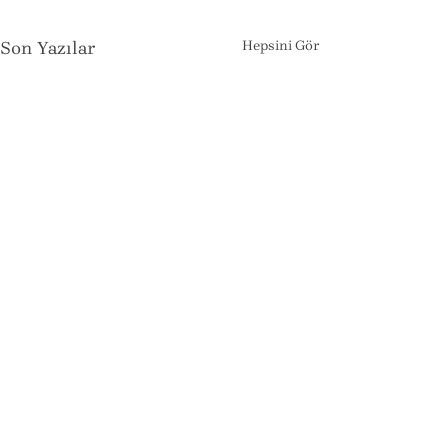
Son Yazılar
Hepsini Gör