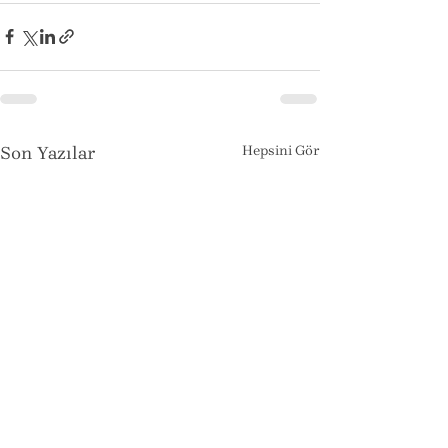
Son Yazılar
Hepsini Gör